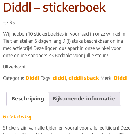
Diddl – stickerboek
€
7.95
Wij hebben 10 stickerboekjes in voorraad in onze winkel in
Tielt en stellen 5 dagen lang 9 (!) stuks beschikbaar online
met actieprijs! Deze liggen dus apart in onze winkel voor
onze online shoppers <3 Bedankt voor jullie steun!
Uitverkocht
Diddl
diddl
diddlisback
Diddl
Categorie:
Tags:
,
Merk:
Beschrijving
Bijkomende informatie
Beschrijving
Stickers zijn van alle tijden en vooral voor alle leeftijden! Deze