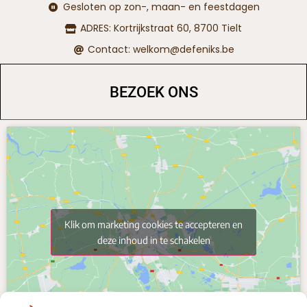
Gesloten op zon-, maan- en feestdagen
ADRES: Kortrijkstraat 60, 8700 Tielt
Contact: welkom@defeniks.be
BEZOEK ONS
Klik om marketing cookies te accepteren en
deze inhoud in te schakelen