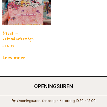
Diddl –
vriendenboekje
€
14.99
Lees meer
OPENINGSUREN
Openingsuren: Dinsdag - Zaterdag 10:30 - 18:00