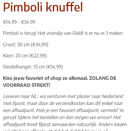
Pimboli knuffel
€
14.99
-
€
34.99
Pimboli is terug! Het vriendje van Diddl is er nu in 3 maten:
Groot: 30 cm (€34,99)
Klein: 20 cm (€22,99)
Sleutelhanger: 15 cm (€14,99)
Kies jouw favoriet of shop ze allemaal. ZOLANG DE
VOORRAAD STREKT!
Leveren naar NL: wij versturen met plezier naar Nederland
met Bpost, maar door de verzendkosten kan dit enkel naar
een afhaalpunt. Heb je een favoriet afhaalpunt, vermeld ‘m
gerust tijdens het bestellen en dan zorgen we ervoor! Het
afhaalpunt moet Bpost aanvaarden natuurlijk. Anders kiezen