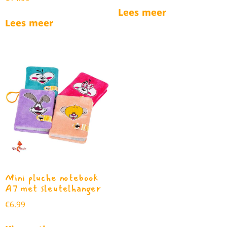
Lees meer
Lees meer
Mini pluche notebook
A7 met sleutelhanger
€
6.99