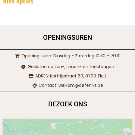
Kies opties
OPENINGSUREN
Openingsuren: Dinsdag - Zaterdag 10:30 - 18:00
Gesloten op zon-, maan- en feestdagen
ADRES: Kortrijkstraat 60, 8700 Tielt
Contact: welkom@defeniks.be
BEZOEK ONS