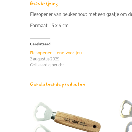
Beschrijving
Flesopener van beukenhout met een gaatje om de 
Formaat: 15 x 4 cm
Gerelateerd
Flesopener – ene voor jou
2 augustus 2025
Gelijkaardig bericht
Gerelateerde producten