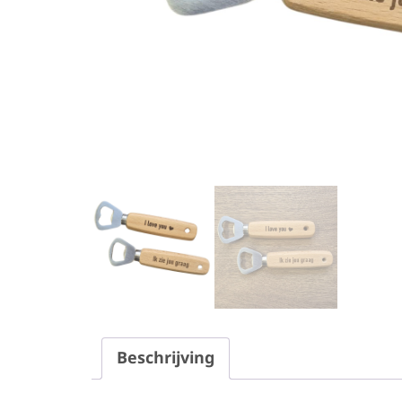
Beschrijving