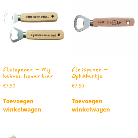
Flesopener – Wij
Flesopener –
hebben liever bier
Opkikkertje
€
7.50
€
7.50
Toevoegen
Toevoegen
winkelwagen
winkelwagen