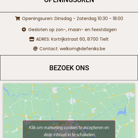
Openingsuren: Dinsdag - Zaterdag 10:30 - 18:00
Gesloten op zon-, maan- en feestdagen
ADRES: Kortrijkstraat 60, 8700 Tielt
Contact: welkom@defeniks.be
BEZOEK ONS
Klik om marketing cookies te accepteren en
deze inhoud in te schakelen