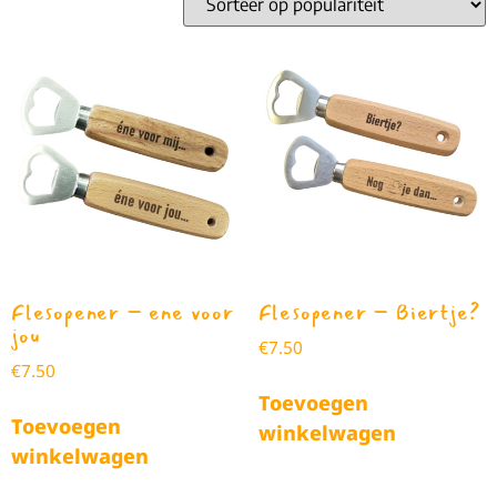
Flesopener – ene voor
Flesopener – Biertje?
jou
€
7.50
€
7.50
Toevoegen
Toevoegen
winkelwagen
winkelwagen