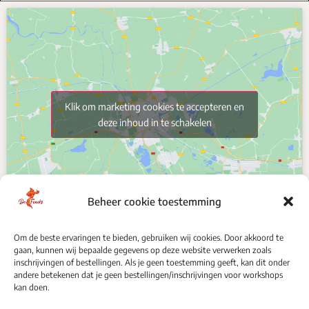
Klik om marketing cookies te accepteren en
deze inhoud in te schakelen
Beheer cookie toestemming
Om de beste ervaringen te bieden, gebruiken wij cookies. Door akkoord te
gaan, kunnen wij bepaalde gegevens op deze website verwerken zoals
VOLG ONS
inschrijvingen of bestellingen. Als je geen toestemming geeft, kan dit onder
andere betekenen dat je geen bestellingen/inschrijvingen voor workshops
kan doen.