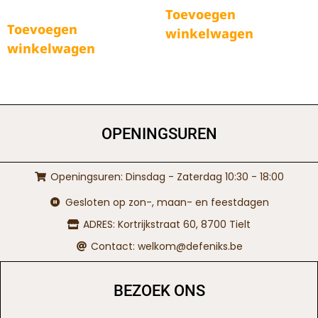
Toevoegen
Toevoegen
winkelwagen
winkelwagen
OPENINGSUREN
Openingsuren: Dinsdag - Zaterdag 10:30 - 18:00
Gesloten op zon-, maan- en feestdagen
ADRES: Kortrijkstraat 60, 8700 Tielt
Contact: welkom@defeniks.be
BEZOEK ONS