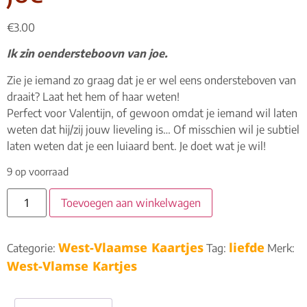
€
3.00
Ik zin oendersteboovn van joe.
Zie je iemand zo graag dat je er wel eens ondersteboven van
draait? Laat het hem of haar weten!
Perfect voor Valentijn, of gewoon omdat je iemand wil laten
weten dat hij/zij jouw lieveling is… Of misschien wil je subtiel
laten weten dat je een luiaard bent. Je doet wat je wil!
9 op voorraad
Toevoegen aan winkelwagen
West-Vlaamse Kaartjes
liefde
Categorie:
Tag:
Merk:
West-Vlamse Kartjes