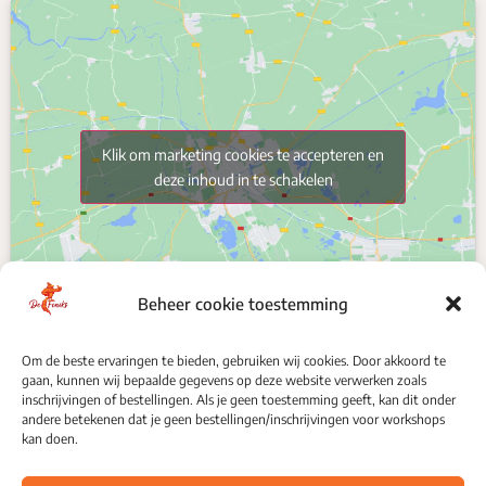
Klik om marketing cookies te accepteren en
deze inhoud in te schakelen
Beheer cookie toestemming
Om de beste ervaringen te bieden, gebruiken wij cookies. Door akkoord te
gaan, kunnen wij bepaalde gegevens op deze website verwerken zoals
VOLG ONS
inschrijvingen of bestellingen. Als je geen toestemming geeft, kan dit onder
andere betekenen dat je geen bestellingen/inschrijvingen voor workshops
kan doen.