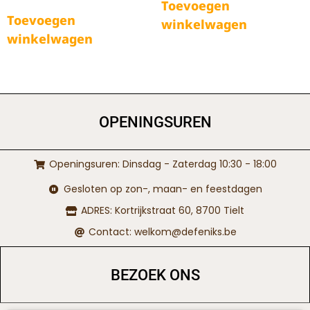
Toevoegen
Toevoegen
winkelwagen
winkelwagen
OPENINGSUREN
Openingsuren: Dinsdag - Zaterdag 10:30 - 18:00
Gesloten op zon-, maan- en feestdagen
ADRES: Kortrijkstraat 60, 8700 Tielt
Contact: welkom@defeniks.be
BEZOEK ONS