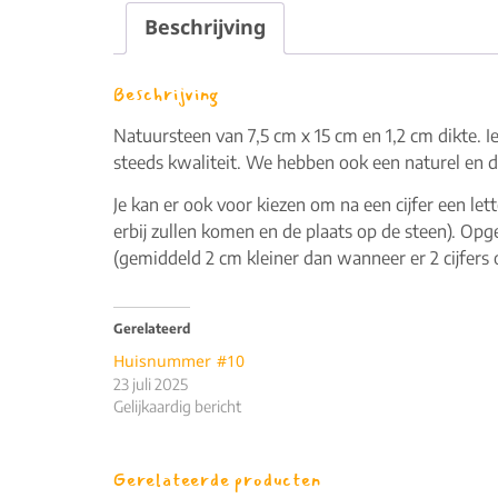
Beschrijving
Beschrijving
Natuursteen van 7,5 cm x 15 cm en 1,2 cm dikte. 
steeds kwaliteit. We hebben ook een naturel en 
Je kan er ook voor kiezen om na een cijfer een lett
erbij zullen komen en de plaats op de steen). Opgel
(gemiddeld 2 cm kleiner dan wanneer er 2 cijfer
Gerelateerd
Huisnummer #10
23 juli 2025
Gelijkaardig bericht
Gerelateerde producten