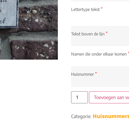
*
Lettertype tekst
*
Tekst boven de lijn
Namen die onder elkaar komen
*
Huisnummer
Toevoegen aan 
Huisnummers
Categorie: