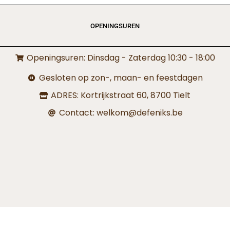
OPENINGSUREN
Openingsuren: Dinsdag - Zaterdag 10:30 - 18:00
Gesloten op zon-, maan- en feestdagen
ADRES: Kortrijkstraat 60, 8700 Tielt
Contact: welkom@defeniks.be
Privacy Policy