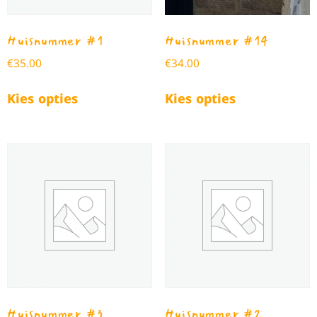
Huisnummer #1
Huisnummer #14
€
35.00
€
34.00
Kies opties
Kies opties
Huisnummer #3
Huisnummer #2