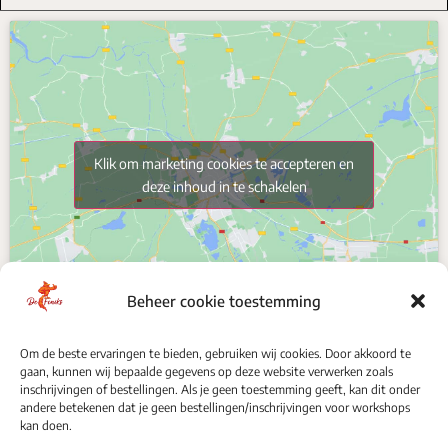
Klik om marketing cookies te accepteren en
deze inhoud in te schakelen
Beheer cookie toestemming
Om de beste ervaringen te bieden, gebruiken wij cookies. Door akkoord te
gaan, kunnen wij bepaalde gegevens op deze website verwerken zoals
VOLG ONS
inschrijvingen of bestellingen. Als je geen toestemming geeft, kan dit onder
andere betekenen dat je geen bestellingen/inschrijvingen voor workshops
kan doen.