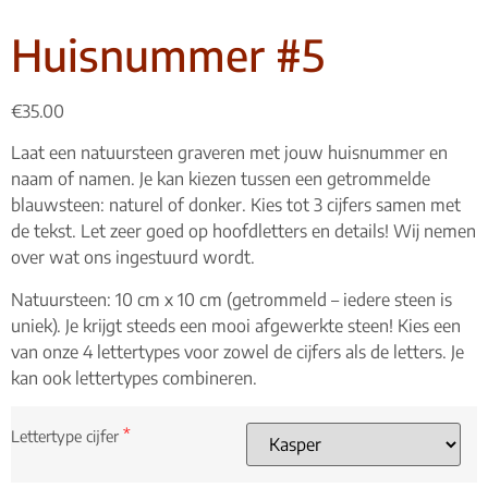
Huisnummer #5
€
35.00
Laat een natuursteen graveren met jouw huisnummer en
naam of namen. Je kan kiezen tussen een getrommelde
blauwsteen: naturel of donker. Kies tot 3 cijfers samen met
de tekst. Let zeer goed op hoofdletters en details! Wij nemen
over wat ons ingestuurd wordt.
Natuursteen: 10 cm x 10 cm (getrommeld – iedere steen is
uniek). Je krijgt steeds een mooi afgewerkte steen! Kies een
van onze 4 lettertypes voor zowel de cijfers als de letters. Je
kan ook lettertypes combineren.
*
Lettertype cijfer