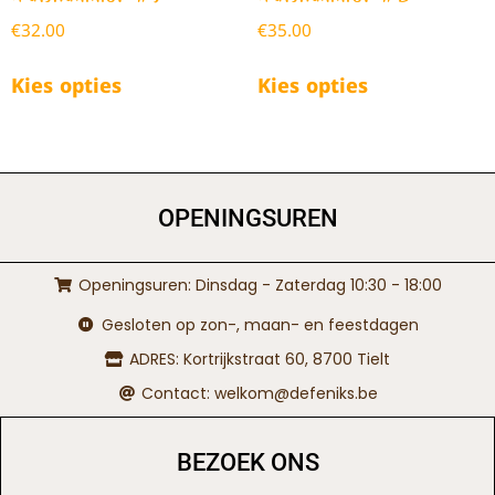
€
32.00
€
35.00
Kies opties
Kies opties
OPENINGSUREN
Openingsuren: Dinsdag - Zaterdag 10:30 - 18:00
Gesloten op zon-, maan- en feestdagen
ADRES: Kortrijkstraat 60, 8700 Tielt
Contact: welkom@defeniks.be
BEZOEK ONS