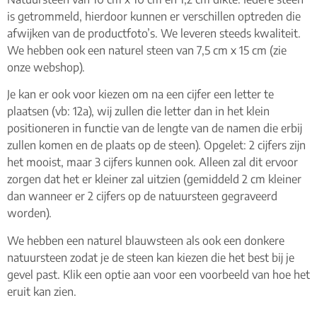
is getrommeld, hierdoor kunnen er verschillen optreden die
afwijken van de productfoto’s. We leveren steeds kwaliteit.
We hebben ook een naturel steen van 7,5 cm x 15 cm (zie
onze webshop).
Je kan er ook voor kiezen om na een cijfer een letter te
plaatsen (vb: 12a), wij zullen die letter dan in het klein
positioneren in functie van de lengte van de namen die erbij
zullen komen en de plaats op de steen). Opgelet: 2 cijfers zijn
het mooist, maar 3 cijfers kunnen ook. Alleen zal dit ervoor
zorgen dat het er kleiner zal uitzien (gemiddeld 2 cm kleiner
dan wanneer er 2 cijfers op de natuursteen gegraveerd
worden).
We hebben een naturel blauwsteen als ook een donkere
natuursteen zodat je de steen kan kiezen die het best bij je
gevel past. Klik een optie aan voor een voorbeeld van hoe het
eruit kan zien.