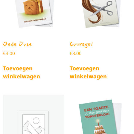
Oede Doze
Courage!
€
3.00
€
3.00
Toevoegen
Toevoegen
winkelwagen
winkelwagen