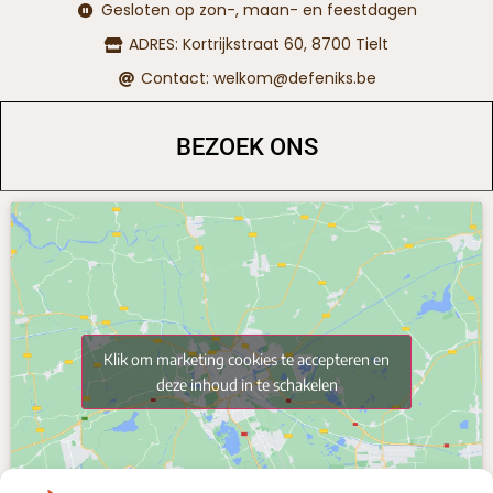
Gesloten op zon-, maan- en feestdagen
ADRES: Kortrijkstraat 60, 8700 Tielt
Contact: welkom@defeniks.be
BEZOEK ONS
Klik om marketing cookies te accepteren en
deze inhoud in te schakelen