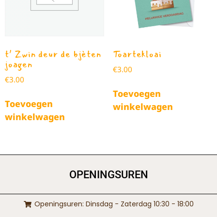
t’ Zwin deur de bjèten
Toartekloai
joagen
€
3.00
€
3.00
Toevoegen
Toevoegen
winkelwagen
winkelwagen
OPENINGSUREN
Openingsuren: Dinsdag - Zaterdag 10:30 - 18:00