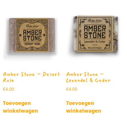
Amber Stone – Desert
Amber Stone –
Rose
Lavendel & Ceder
€
4.00
€
4.00
Toevoegen
Toevoegen
winkelwagen
winkelwagen