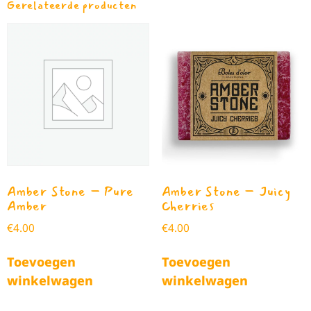
Gerelateerde producten
Amber Stone – Pure
Amber Stone – Juicy
Amber
Cherries
€
4.00
€
4.00
Toevoegen
Toevoegen
winkelwagen
winkelwagen