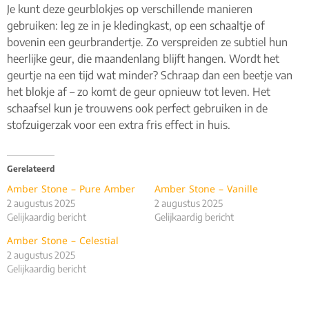
Je kunt deze geurblokjes op verschillende manieren
gebruiken: leg ze in je kledingkast, op een schaaltje of
bovenin een geurbrandertje. Zo verspreiden ze subtiel hun
heerlijke geur, die maandenlang blijft hangen. Wordt het
geurtje na een tijd wat minder? Schraap dan een beetje van
het blokje af – zo komt de geur opnieuw tot leven. Het
schaafsel kun je trouwens ook perfect gebruiken in de
stofzuigerzak voor een extra fris effect in huis.
Gerelateerd
Amber Stone – Pure Amber
Amber Stone – Vanille
2 augustus 2025
2 augustus 2025
Gelijkaardig bericht
Gelijkaardig bericht
Amber Stone – Celestial
2 augustus 2025
Gelijkaardig bericht