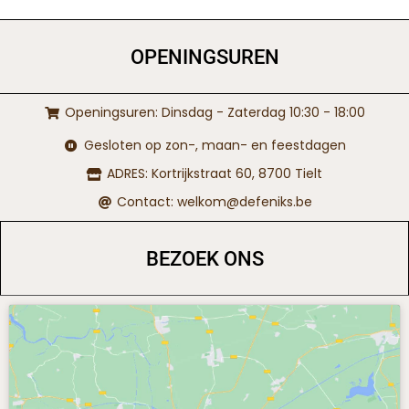
OPENINGSUREN
Openingsuren: Dinsdag - Zaterdag 10:30 - 18:00
Gesloten op zon-, maan- en feestdagen
ADRES: Kortrijkstraat 60, 8700 Tielt
Contact: welkom@defeniks.be
BEZOEK ONS