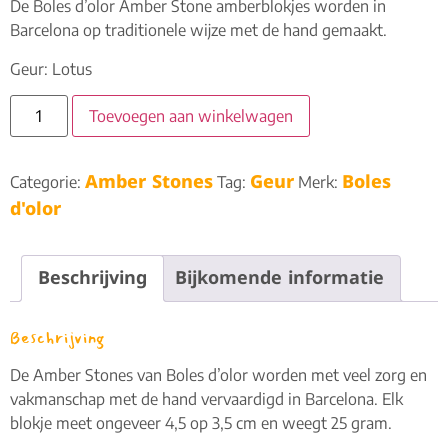
De Boles d’olor Amber Stone amberblokjes worden in
Barcelona op traditionele wijze met de hand gemaakt.
Geur: Lotus
Toevoegen aan winkelwagen
Amber Stones
Geur
Boles
Categorie:
Tag:
Merk:
d'olor
Beschrijving
Bijkomende informatie
Beschrijving
De Amber Stones van Boles d’olor worden met veel zorg en
vakmanschap met de hand vervaardigd in Barcelona. Elk
blokje meet ongeveer 4,5 op 3,5 cm en weegt 25 gram.