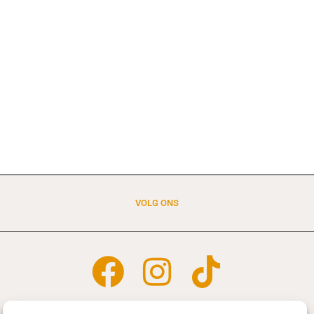
VOLG ONS